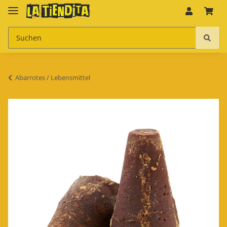
Abarrotes / Lebensmittel