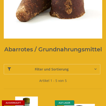
Abarrotes / Grundnahrungsmittel
Filter und Sortierung
Artikel 1 - 5 von 5
AUSVERKAUFT
AUF LAGER